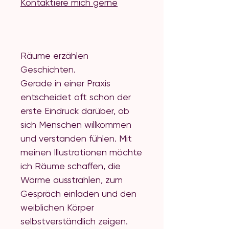
Kontaktiere mich gerne
Räume erzählen
Geschichten.
Gerade in einer Praxis
entscheidet oft schon der
erste Eindruck darüber, ob
sich Menschen willkommen
und verstanden fühlen. Mit
meinen Illustrationen möchte
ich Räume schaffen, die
Wärme ausstrahlen, zum
Gespräch einladen und den
weiblichen Körper
selbstverständlich zeigen.