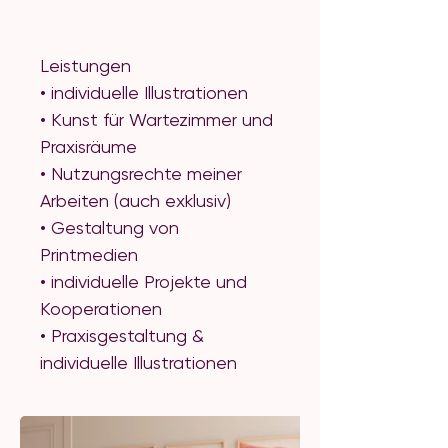
Leistungen
• individuelle Illustrationen
• Kunst für Wartezimmer und
Praxisräume
• Nutzungsrechte meiner
Arbeiten (auch exklusiv)
• Gestaltung von
Printmedien
• individuelle Projekte und
Kooperationen
• Praxisgestaltung &
individuelle Illustrationen