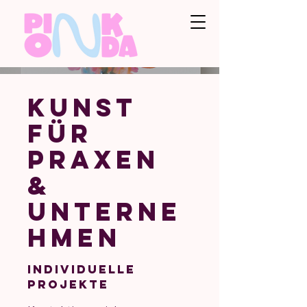
Kunst
für
Praxen
&
Unterne
hmen
Individuelle
Projekte