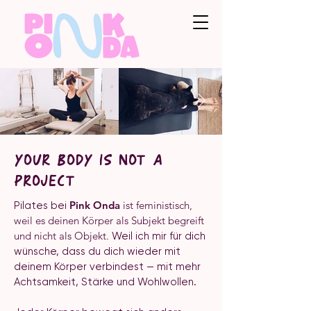
YOUR BODY IS NOT A
PROJECT
Pink Onda
ist feministisch,
Pilates bei
weil es deinen Körper als Subjekt begreift
und nicht als Objekt.
Weil ich mir für dich
wünsche, dass du dich wieder mit
deinem Körper verbindest — mit mehr
Achtsamkeit, Stärke und Wohlwollen.