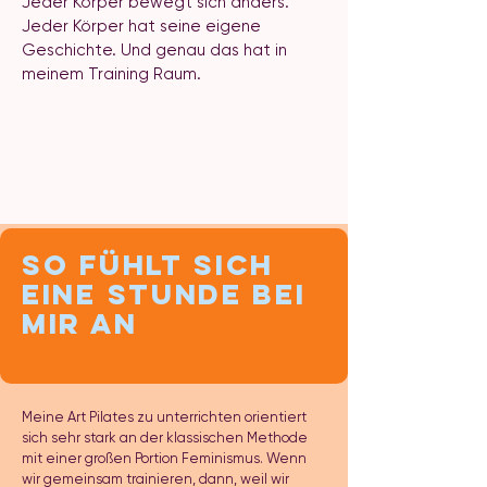
Jeder Körper bewegt sich anders.
Jeder Körper hat seine eigene
Geschichte. Und genau das hat in
meinem Training Raum.
So fühlt sich
eine Stunde bei
mir an
Meine Art Pilates zu unterrichten orientiert
sich sehr stark an der klassischen Methode
mit einer großen Portion Feminismus. Wenn
wir gemeinsam trainieren, dann, weil wir