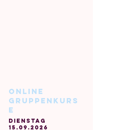
Online
Gruppenkurs
E
Dienstag
15.09.2026