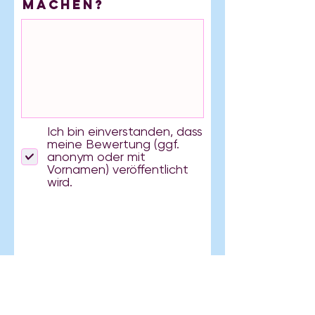
machen?
Ich bin einverstanden, dass
meine Bewertung (ggf.
anonym oder mit
Vornamen) veröffentlicht
wird.
Abschicken