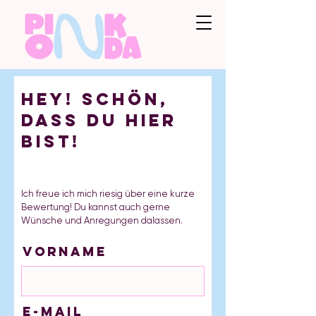
Hey! Schön,
dass du hier
bist!
Ich freue ich mich riesig über eine kurze
Bewertung! Du kannst auch gerne
Wünsche und Anregungen dalassen.
Vorname
E-Mail