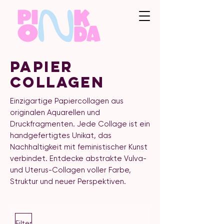
Papier
Collagen
Einzigartige Papiercollagen aus
originalen Aquarellen und
Druckfragmenten. Jede Collage ist ein
handgefertigtes Unikat, das
Nachhaltigkeit mit feministischer Kunst
verbindet. Entdecke abstrakte Vulva-
und Uterus-Collagen voller Farbe,
Struktur und neuer Perspektiven.
Filter