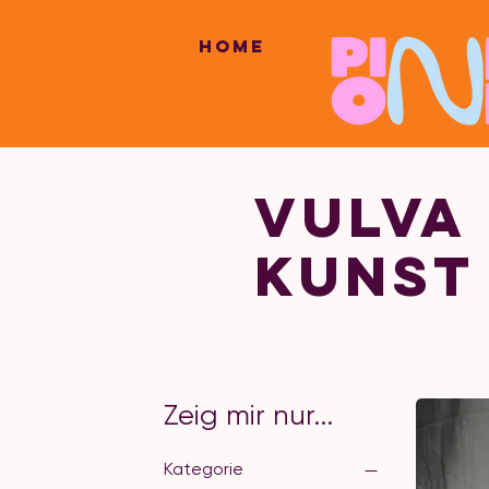
Home
VULVA
KUNST
Zeig mir nur...
Kategorie