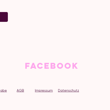
Facebook
gabe
AGB
Impressum
Datenschutz