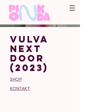
Vulva
Next
Door
(2023)
SHOP
KONTAKT