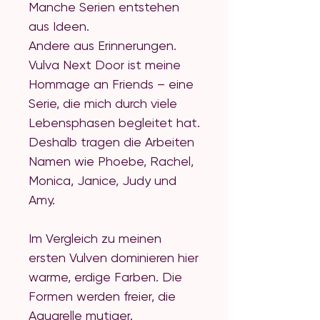
Manche Serien entstehen
aus Ideen.
Andere aus Erinnerungen.
Vulva Next Door ist meine
Hommage an Friends – eine
Serie, die mich durch viele
Lebensphasen begleitet hat.
Deshalb tragen die Arbeiten
Namen wie Phoebe, Rachel,
Monica, Janice, Judy und
Amy.
Im Vergleich zu meinen
ersten Vulven dominieren hier
warme, erdige Farben. Die
Formen werden freier, die
Aquarelle mutiger.