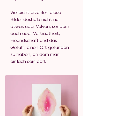
Vielleicht erzählen diese
Bilder deshalb nicht nur
etwas über Vulven, sondern
auch über Vertrautheit,
Freundschaft und das
Gefühl, einen Ort gefunden
zu haben, an dem man
einfach sein darf.