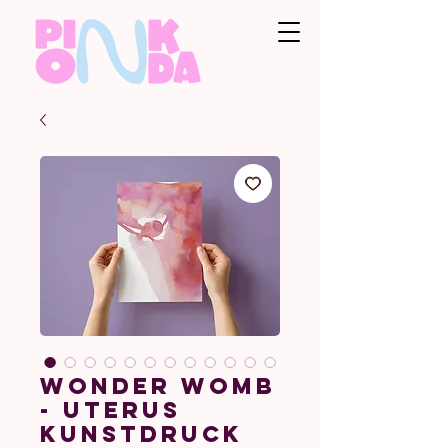
Wonder Womb
- Uterus
Kunstdruck