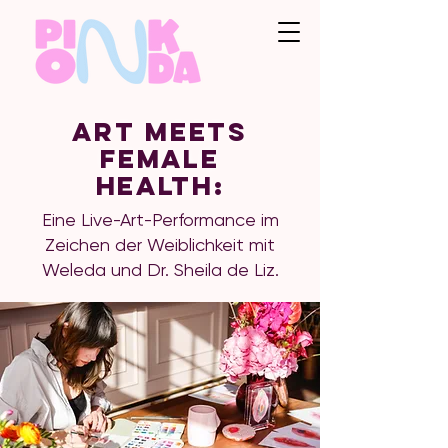
Art meets
Female
Health:
Eine Live-Art-Performance im
Zeichen der Weiblichkeit mit
Weleda und Dr. Sheila de Liz.