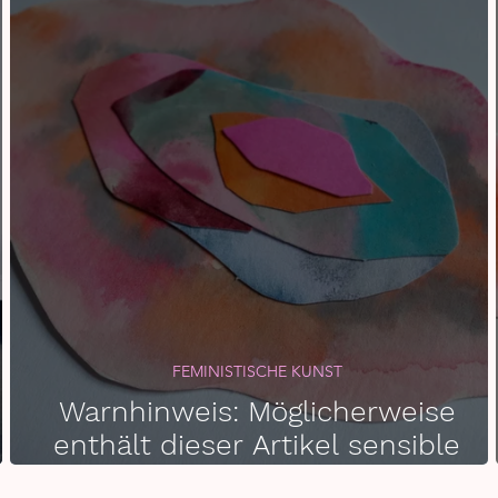
FEMINISTISCHE KUNST
Warnhinweis: Möglicherweise
I
enthält dieser Artikel sensible
Inhalte