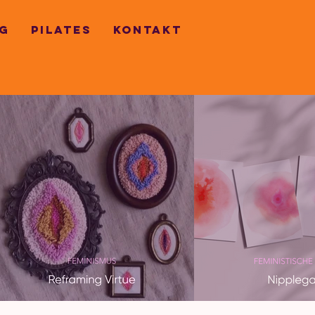
G
PILATES
KONTAKT