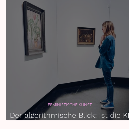
FEMINISTISCHE KUNST
Der algorithmische Blick: Ist die K
männlich?