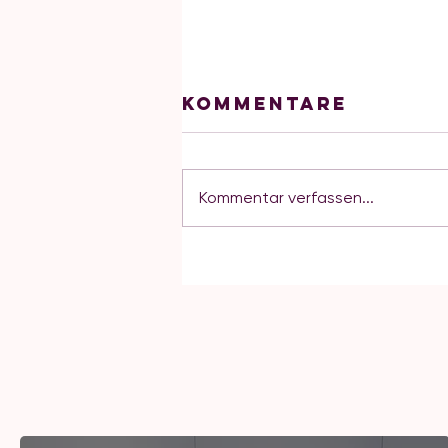
Kommentare
Kommentar verfassen...